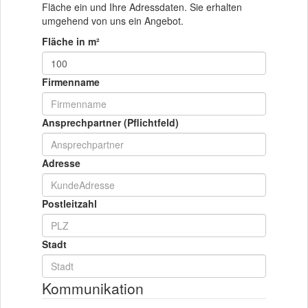
Fläche ein und Ihre Adressdaten. Sie erhalten
umgehend von uns ein Angebot.
Fläche in m²
Firmenname
Ansprechpartner (Pflichtfeld)
Adresse
Postleitzahl
Stadt
Kommunikation