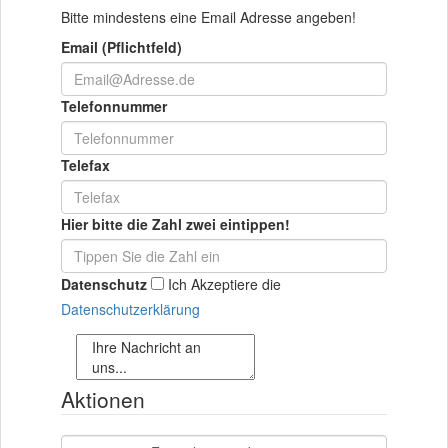
Bitte mindestens eine Email Adresse angeben!
Email (Pflichtfeld)
Telefonnummer
Telefax
Hier bitte die Zahl zwei eintippen!
Datenschutz
Ich Akzeptiere die
Datenschutzerklärung
Aktionen