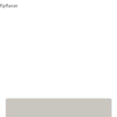
ftpflanze