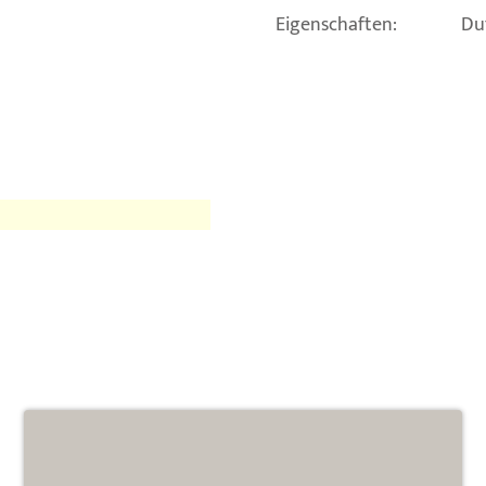
Eigenschaften:
Du
: