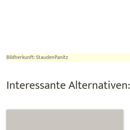
Bildherkunft: StaudenPanitz
Interessante Alternativen