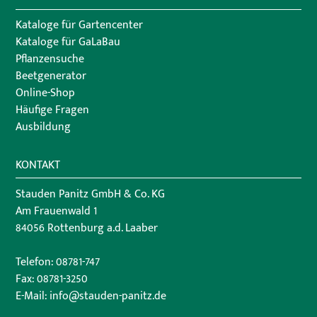
Kataloge für Gartencenter
Kataloge für GaLaBau
Pflanzensuche
Beetgenerator
Online-Shop
Häufige Fragen
Ausbildung
KONTAKT
Stauden Panitz GmbH & Co. KG
Am Frauenwald 1
84056 Rottenburg a.d. Laaber
Telefon:
08781-747
Fax: 08781-3250
E-Mail:
info@stauden-panitz.de