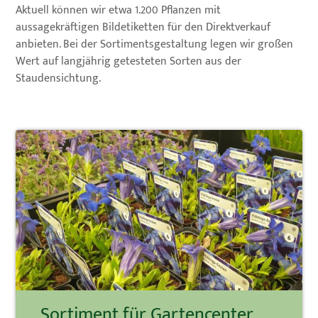
Aktuell können wir etwa 1.200 Pflanzen mit
aussagekräftigen Bildetiketten für den Direktverkauf
anbieten. Bei der Sortimentsgestaltung legen wir großen
Wert auf langjährig getesteten Sorten aus der
Staudensichtung.
Sortiment für Gartencenter