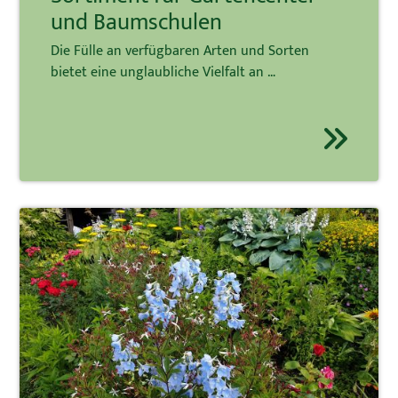
und Baumschulen
Die Fülle an verfügbaren Arten und Sorten
bietet eine unglaubliche Vielfalt an …