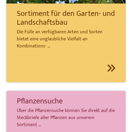
Sortiment für den Garten- und
Landschaftsbau
Die Fülle an verfügbaren Arten und Sorten
bietet eine unglaubliche Vielfalt an
Kombinations- …
Pflanzensuche
Über die Pflanzensuche können Sie direkt auf die
Steckbriefe aller Pflanzen aus unserem
Sortiment …