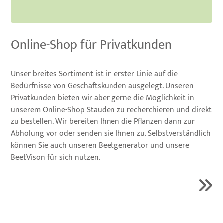
Online-Shop für Privatkunden
Unser breites Sortiment ist in erster Linie auf die
Bedürfnisse von Geschäftskunden ausgelegt. Unseren
Privatkunden bieten wir aber gerne die Möglichkeit in
unserem Online-Shop Stauden zu recherchieren und direkt
zu bestellen. Wir bereiten Ihnen die Pflanzen dann zur
Abholung vor oder senden sie Ihnen zu. Selbstverständlich
können Sie auch unseren Beetgenerator und unsere
BeetVison für sich nutzen.