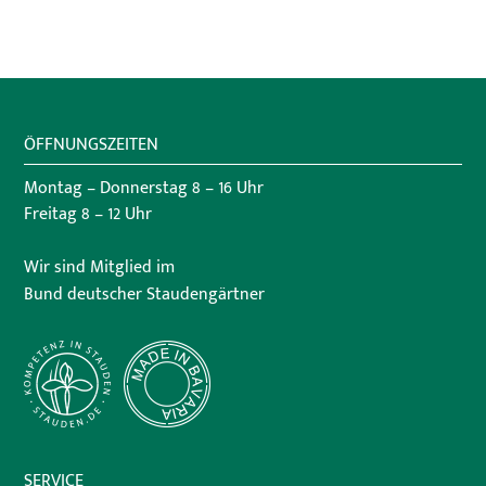
ÖFFNUNGSZEITEN
Montag – Donnerstag 8 – 16 Uhr
Freitag 8 – 12 Uhr
Wir sind Mitglied im
Bund deutscher Staudengärtner
SERVICE