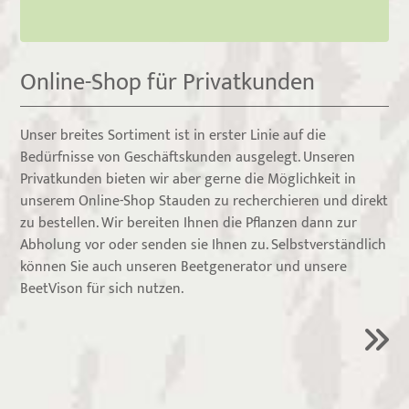
Online-Shop für Privatkunden
Unser breites Sortiment ist in erster Linie auf die
Bedürfnisse von Geschäftskunden ausgelegt. Unseren
Privatkunden bieten wir aber gerne die Möglichkeit in
unserem Online-Shop Stauden zu recherchieren und direkt
zu bestellen. Wir bereiten Ihnen die Pflanzen dann zur
Abholung vor oder senden sie Ihnen zu. Selbstverständlich
können Sie auch unseren Beetgenerator und unsere
BeetVison für sich nutzen.