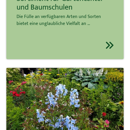
und Baumschulen
Die Fülle an verfügbaren Arten und Sorten
bietet eine unglaubliche Vielfalt an …