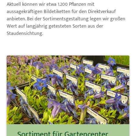
Aktuell können wir etwa 1.200 Pflanzen mit
aussagekräftigen Bildetiketten für den Direktverkauf
anbieten. Bei der Sortimentsgestaltung legen wir großen
Wert auf langjährig getesteten Sorten aus der
Staudensichtung.
Sortiment für Gartencenter