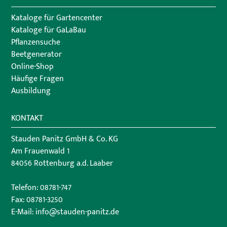
Kataloge für Gartencenter
Kataloge für GaLaBau
Pflanzensuche
Beetgenerator
Online-Shop
Häufige Fragen
Ausbildung
KONTAKT
Stauden Panitz GmbH & Co. KG
Am Frauenwald 1
84056 Rottenburg a.d. Laaber
Telefon:
08781-747
Fax: 08781-3250
E-Mail:
info@stauden-panitz.de