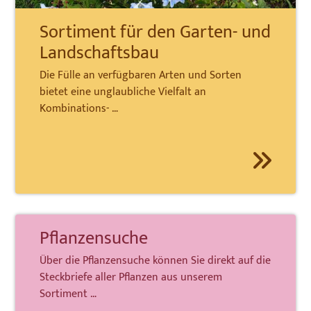
Sortiment für den Garten- und
Landschaftsbau
Die Fülle an verfügbaren Arten und Sorten
bietet eine unglaubliche Vielfalt an
Kombinations- …
Pflanzensuche
Über die Pflanzensuche können Sie direkt auf die
Steckbriefe aller Pflanzen aus unserem
Sortiment …