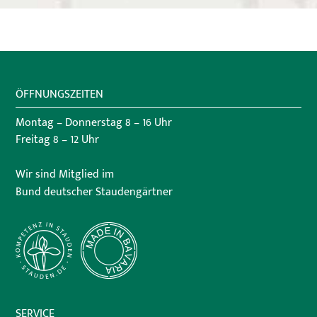
ÖFFNUNGSZEITEN
Montag – Donnerstag 8 – 16 Uhr
Freitag 8 – 12 Uhr
Wir sind Mitglied im
Bund deutscher Staudengärtner
SERVICE