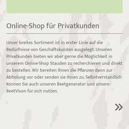
Online-Shop für Privatkunden
Unser breites Sortiment ist in erster Linie auf die
Bedürfnisse von Geschäftskunden ausgelegt. Unseren
Privatkunden bieten wir aber gerne die Möglichkeit in
unserem Online-Shop Stauden zu recherchieren und direkt
zu bestellen. Wir bereiten Ihnen die Pflanzen dann zur
Abholung vor oder senden sie Ihnen zu. Selbstverständlich
können Sie auch unseren Beetgenerator und unsere
BeetVison für sich nutzen.