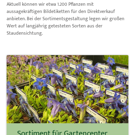
Aktuell können wir etwa 1.200 Pflanzen mit
aussagekräftigen Bildetiketten für den Direktverkauf
anbieten. Bei der Sortimentsgestaltung legen wir großen
Wert auf langjährig getesteten Sorten aus der
Staudensichtung.
Sortiment für Gartencenter