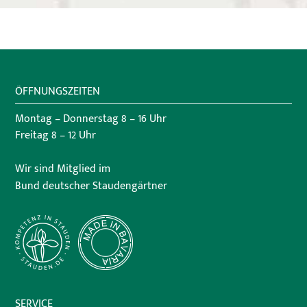
ÖFFNUNGSZEITEN
Montag – Donnerstag 8 – 16 Uhr
Freitag 8 – 12 Uhr
Wir sind Mitglied im
Bund deutscher Staudengärtner
SERVICE