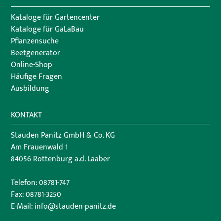
Kataloge für Gartencenter
Kataloge für GaLaBau
Pflanzensuche
Beetgenerator
Online-Shop
Häufige Fragen
Ausbildung
KONTAKT
Stauden Panitz GmbH & Co. KG
Am Frauenwald 1
84056 Rottenburg a.d. Laaber
Telefon:
08781-747
Fax: 08781-3250
E-Mail:
info@stauden-panitz.de