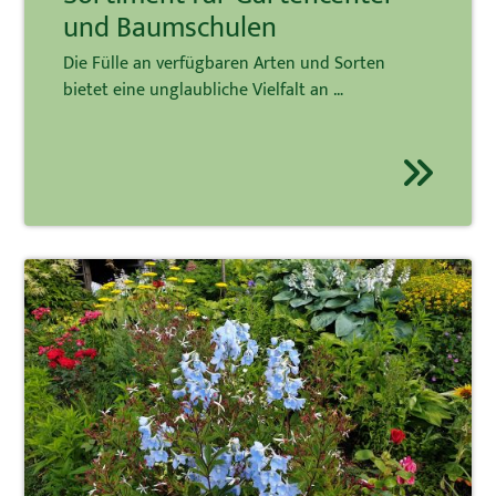
und Baumschulen
Die Fülle an verfügbaren Arten und Sorten
bietet eine unglaubliche Vielfalt an …