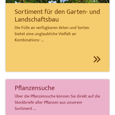
Sortiment für den Garten- und
Landschaftsbau
Die Fülle an verfügbaren Arten und Sorten
bietet eine unglaubliche Vielfalt an
Kombinations- …
Pflanzensuche
Über die Pflanzensuche können Sie direkt auf die
Steckbriefe aller Pflanzen aus unserem
Sortiment …