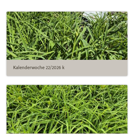
Kalenderwoche 22/2026 k