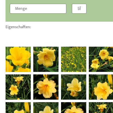
Eigenschaften: