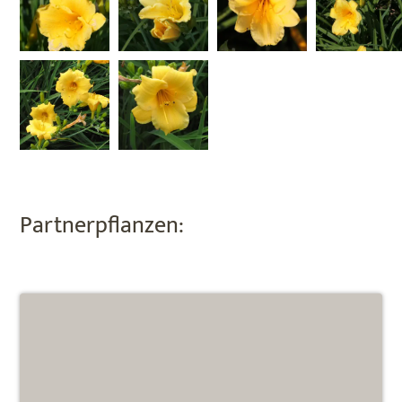
Partnerpflanzen: