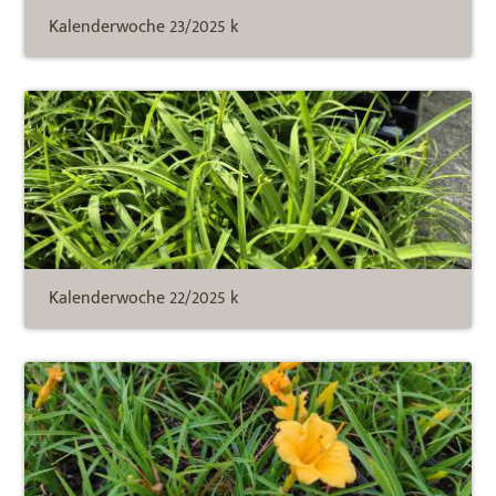
Kalenderwoche 23/2025 k
Kalenderwoche 22/2025 k