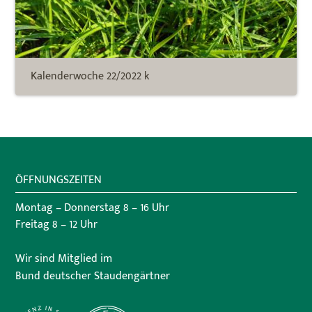
Kalenderwoche 22/2022 k
ÖFFNUNGSZEITEN
Montag – Donnerstag 8 – 16 Uhr
Freitag 8 – 12 Uhr
Wir sind Mitglied im
Bund deutscher Staudengärtner