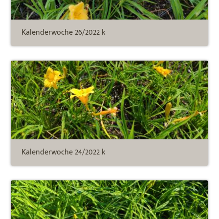
Kalenderwoche 26/2022 k
Kalenderwoche 24/2022 k