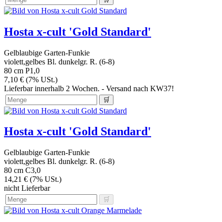
Hosta x-cult 'Gold Standard'
Gelblaubige Garten-Funkie
violett,gelbes Bl. dunkelgr. R. (6-8)
80 cm
P1,0
7,10 € (7% USt.)
Lieferbar innerhalb 2 Wochen. - Versand nach KW37!
Hosta x-cult 'Gold Standard'
Gelblaubige Garten-Funkie
violett,gelbes Bl. dunkelgr. R. (6-8)
80 cm
C3,0
14,21 € (7% USt.)
nicht Lieferbar