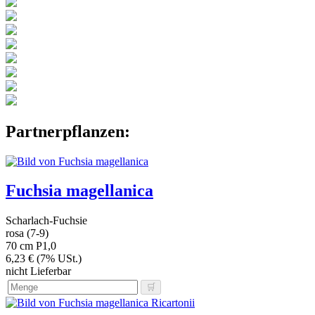
Partnerpflanzen:
Fuchsia magellanica
Scharlach-Fuchsie
rosa (7-9)
70 cm
P1,0
6,23 € (7% USt.)
nicht Lieferbar