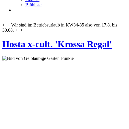
Blühliste
+++ Wir sind im Betriebsurlaub in KW34-35 also von 17.8. bis
30.08. +++
Hosta x-cult. 'Krossa Regal'