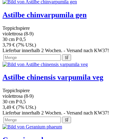
Astilbe chinvarpumila gen
Teppichspiere
violettrosa (8-9)
30 cm
P 0,5
3,79 € (7% USt.)
Lieferbar innerhalb 2 Wochen. - Versand nach KW37!
Astilbe chinensis varpumila veg
Teppichspiere
violettrosa (8-9)
30 cm
P 0,5
3,49 € (7% USt.)
Lieferbar innerhalb 2 Wochen. - Versand nach KW37!