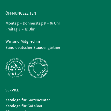
ÖFFNUNGSZEITEN
Montag – Donnerstag 8 – 16 Uhr
Freitag 8 – 12 Uhr
Wir sind Mitglied im
Bund deutscher Staudengärtner
SERVICE
Kataloge für Gartencenter
Kataloge für GaLaBau