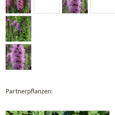
Partnerpflanzen: