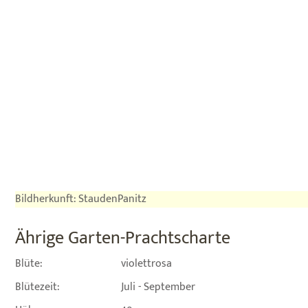
Bildherkunft: StaudenPanitz
Ährige Garten-Prachtscharte
Blüte:
violettrosa
Blütezeit:
Juli - September