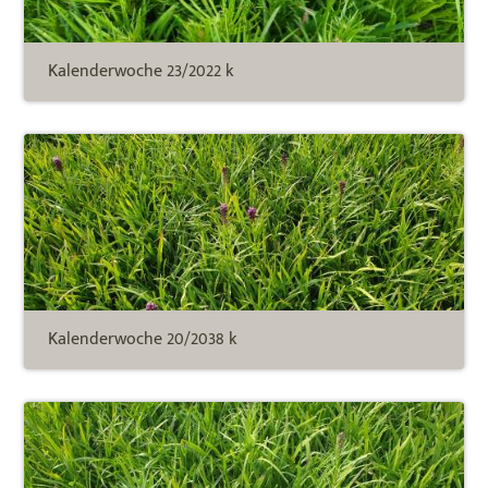
Kalenderwoche 23/2022 k
Kalenderwoche 20/2038 k