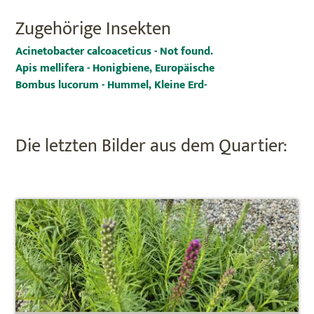
Zugehörige Insekten
Acinetobacter calcoaceticus - Not found.
Apis mellifera - Honigbiene, Europäische
Bombus lucorum - Hummel, Kleine Erd-
Die letzten Bilder aus dem Quartier: