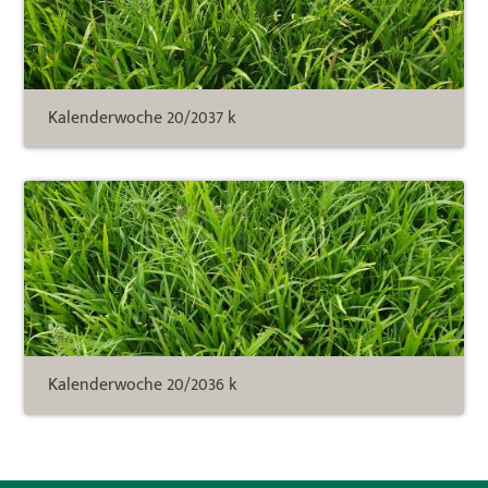
Kalenderwoche 20/2037 k
Kalenderwoche 20/2036 k