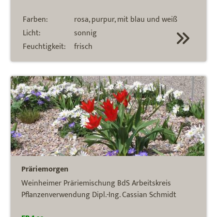
Farben:
rosa, purpur, mit blau und weiß
Licht:
sonnig
Feuchtigkeit:
frisch
Präriemorgen
Weinheimer Präriemischung BdS Arbeitskreis
Pflanzenverwendung Dipl.-Ing. Cassian Schmidt