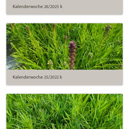
Kalenderwoche 26/2025 k
Kalenderwoche 25/2022 k