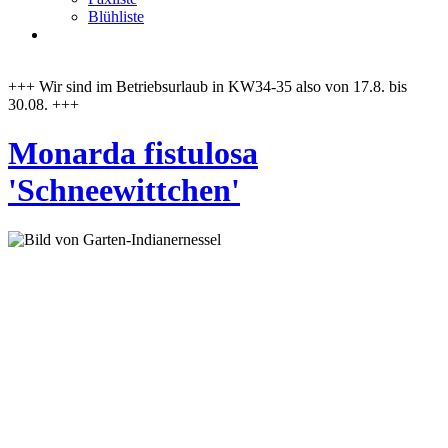
Blühliste
+++ Wir sind im Betriebsurlaub in KW34-35 also von 17.8. bis
30.08. +++
Monarda fistulosa
'Schneewittchen'