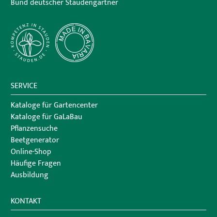
Bund deutscher Staudengärtner
SERVICE
Kataloge für Gartencenter
Kataloge für GaLaBau
Pflanzensuche
Beetgenerator
Online-Shop
Häufige Fragen
Ausbildung
KONTAKT