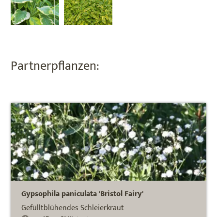
Partnerpflanzen:
Gypsophila paniculata 'Bristol Fairy'
Gefülltblühendes Schleierkraut