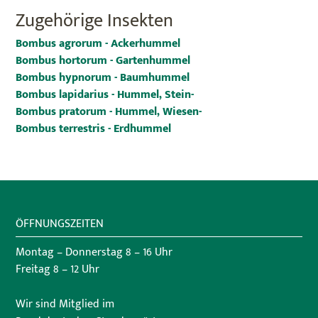
Zugehörige Insekten
Bombus agrorum - Ackerhummel
Bombus hortorum - Gartenhummel
Bombus hypnorum - Baumhummel
Bombus lapidarius - Hummel, Stein-
Bombus pratorum - Hummel, Wiesen-
Bombus terrestris - Erdhummel
ÖFFNUNGSZEITEN
Montag – Donnerstag 8 – 16 Uhr
Freitag 8 – 12 Uhr
Wir sind Mitglied im