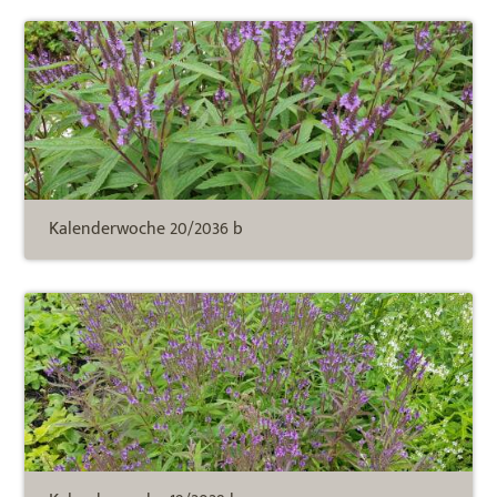
Kalenderwoche 20/2036 b