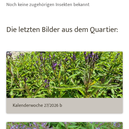
Noch keine zugehörigen Insekten bekannt
Die letzten Bilder aus dem Quartier:
Kalenderwoche 27/2026 b