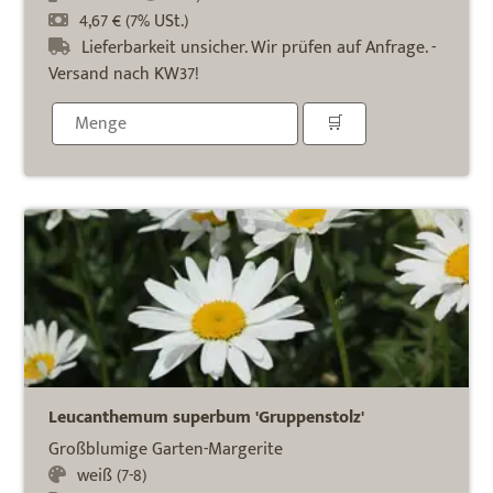
4,67 € (7% USt.)
Lieferbarkeit unsicher. Wir prüfen auf Anfrage. -
Versand nach KW37!
Leucanthemum superbum 'Gruppenstolz'
Großblumige Garten-Margerite
weiß (7-8)