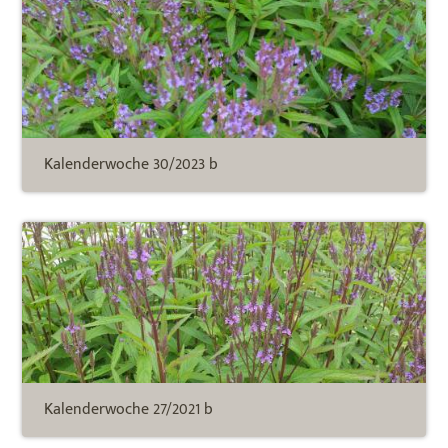
Kalenderwoche 30/2023 b
Kalenderwoche 27/2021 b