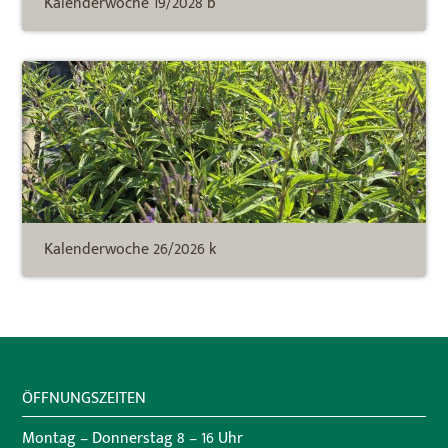
Kalenderwoche 19/2028 b
Kalenderwoche 26/2026 k
ÖFFNUNGSZEITEN
Montag – Donnerstag 8 – 16 Uhr